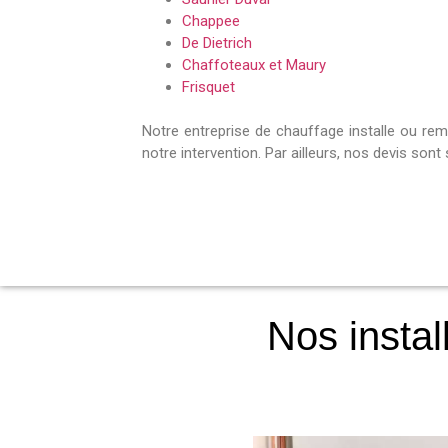
Chappee
De Dietrich
Chaffoteaux et Maury
Frisquet
Notre entreprise de chauffage installe ou re
notre intervention. Par ailleurs, nos devis son
Nos instal