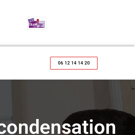
06 12 14 14 20
 condensation