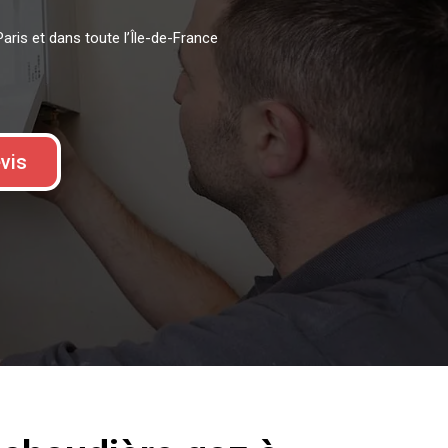
aris et dans toute l’Île-de-France
vis