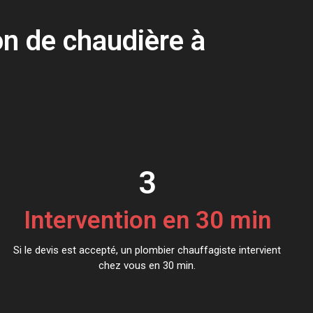
ion de chaudière à
3
Intervention en 30 min
Si le devis est accepté, un plombier chauffagiste intervient
chez vous en 30 min.