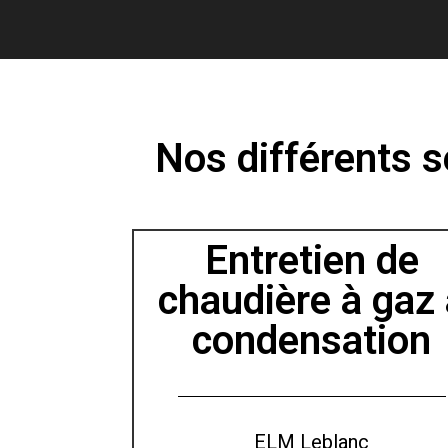
Nos différents s
Entretien de
chaudière à gaz 
condensation
ELM Leblanc