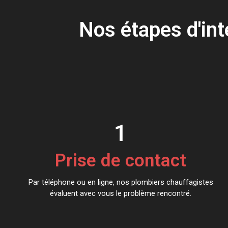
Nos étapes d'inte
1
Prise de contact
Par téléphone ou en ligne, nos plombiers chauffagistes
évaluent avec vous le problème rencontré.