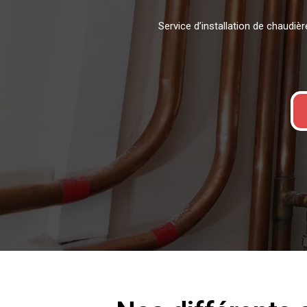
Service d’installation de chaudiè