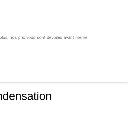
 plus, nos prix vous sont dévoilés avant même
ondensation