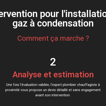
rvention pour l'installat
gaz à condensation
Comment ça marche ?
2
Analyse et estimation
Une fois l’évaluation validée, l’expert plombier chauffagiste à
proximité vous propose un devis détaillé et sans engagement
avant son intervention.