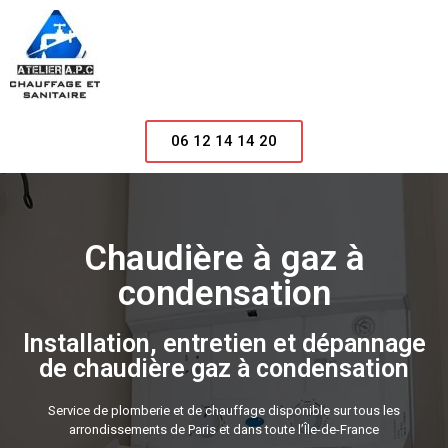
06 12 14 14 20
Chaudière à gaz à
condensation
Installation, entretien et dépannage
de chaudière gaz à condensation​
Service de plomberie et de chauffage disponible sur tous les
arrondissements de Paris et dans toute l’Île-de-France