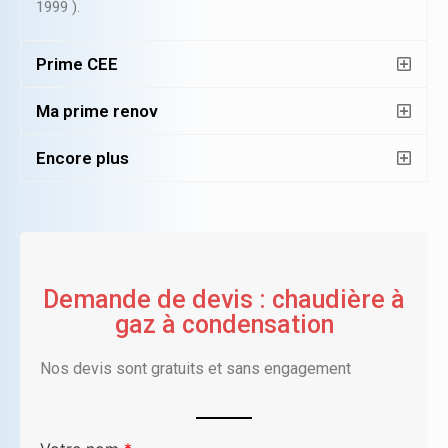
1999 ).
Prime CEE
Ma prime renov
Encore plus
Demande de devis : chaudière à
gaz à condensation
Nos devis sont gratuits et sans engagement