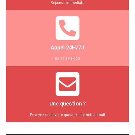
Réponse immédiate
Appel 24H/7J
06 12 14 14 20
Une question ?
Envoyez-nous votre question sur notre email