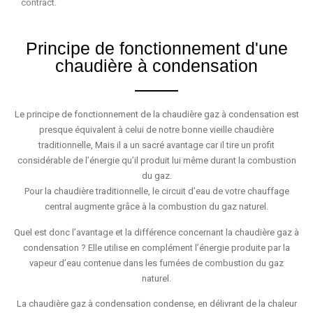
contract.
Principe de fonctionnement d'une
chaudière à condensation
Le principe de fonctionnement de la chaudière gaz à condensation est
presque équivalent à celui de notre bonne vieille chaudière
traditionnelle, Mais il a un sacré avantage car il tire un profit
considérable de l’énergie qu’il produit lui même durant la combustion
du gaz.
Pour la chaudière traditionnelle, le circuit d’eau de votre chauffage
central augmente grâce à la combustion du gaz naturel.
Quel est donc l’avantage et la différence concernant la chaudière gaz à
condensation ? Elle utilise en complément l’énergie produite par la
vapeur d’eau contenue dans les fumées de combustion du gaz
naturel.
La chaudière gaz à condensation condense, en délivrant de la chaleur