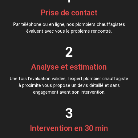
Prise de contact
Par téléphone ou en ligne, nos plombiers chauffagistes
évaluent avec vous le problème rencontré.
2
Analyse et estimation
Une fois l’évaluation validée, l’expert plombier chauffagiste
à proximité vous propose un devis détaillé et sans
engagement avant son intervention.
3
Intervention en 30 min