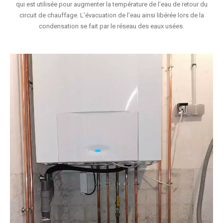
qui est utilisée pour augmenter la température de l’eau de retour du
circuit de chauffage. L’évacuation de l’eau ainsi libérée lors de la
condensation se fait par le réseau des eaux usées.