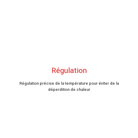
Régulation
Régulation précise de la température pour éviter de la
déperdition de chaleur