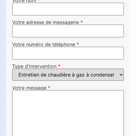
Votre nom
*
Votre adresse de messagerie
*
Votre numéro de téléphone
*
Type d'intervention
*
Votre message
*