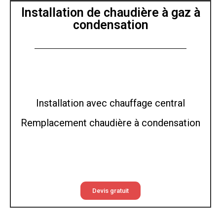
Installation de chaudière à gaz à
condensation
Installation avec chauffage central
Remplacement chaudière à condensation
Devis gratuit