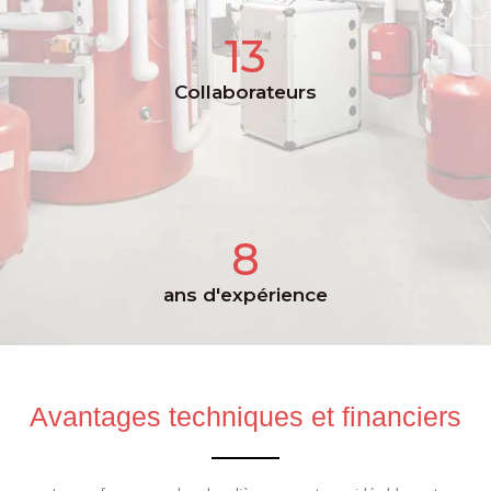
13
Collaborateurs
8
ans d'expérience
Avantages techniques et financiers