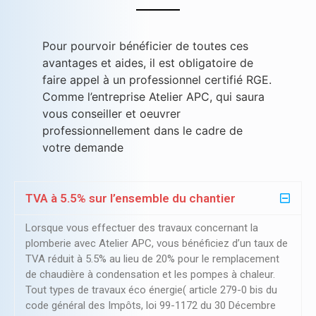
Pour pourvoir bénéficier de toutes ces
avantages et aides, il est obligatoire de
faire appel à un professionnel certifié RGE.
Comme l’entreprise Atelier APC, qui saura
vous conseiller et oeuvrer
professionnellement dans le cadre de
votre demande
TVA à 5.5% sur l’ensemble du chantier
Lorsque vous effectuer des travaux concernant la
plomberie avec Atelier APC, vous bénéficiez d’un taux de
TVA réduit à 5.5% au lieu de 20% pour le remplacement
de chaudière à condensation et les pompes à chaleur.
Tout types de travaux éco énergie( article 279-0 bis du
code général des Impôts, loi 99-1172 du 30 Décembre