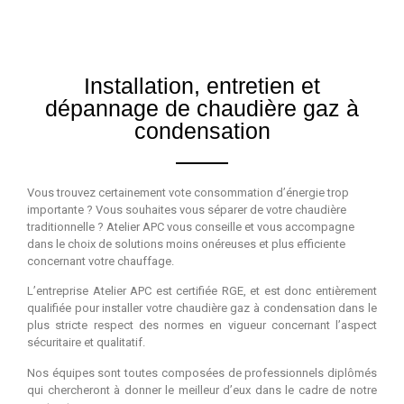
Installation, entretien et
dépannage de chaudière gaz à
condensation
Vous trouvez certainement vote consommation d’énergie trop
importante ? Vous souhaites vous séparer de votre chaudière
traditionnelle ? Atelier APC vous conseille et vous accompagne
dans le choix de solutions moins onéreuses et plus efficiente
concernant votre chauffage.
L’entreprise Atelier APC est certifiée RGE, et est donc entièrement
qualifiée pour installer votre chaudière gaz à condensation dans le
plus stricte respect des normes en vigueur concernant l’aspect
sécuritaire et qualitatif.
Nos équipes sont toutes composées de professionnels diplômés
qui chercheront à donner le meilleur d’eux dans le cadre de notre