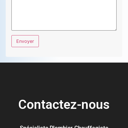
Contactez-nous