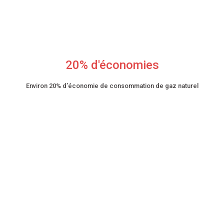
20% d'économies
Environ 20% d’économie de consommation de gaz naturel