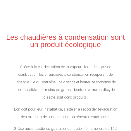
Les chaudières à condensation sont
un produit écologique
Grâce à la condensation de la vapeur d’eau des gaz de
combustion, les chaudières à condensation récupèrent de
l’énergie. Ce qui entraîne une grande et heureuse économie de
combustible, car moins de gaz carbonique et moins d’oxyde
d’azote sont donc produits.
L’on doit pour leur installation, s’atteler à raccorder l’évacuation
des produits de condensation au réseau d’eaux usées.
Grâce aux chaudières gaz à condensation l’on améliore de 15 à