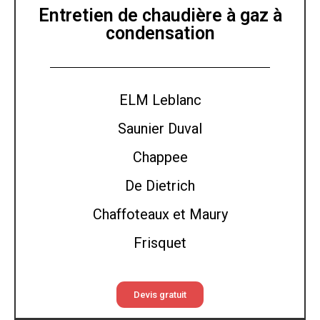
Entretien de chaudière à gaz à
condensation
ELM Leblanc
Saunier Duval
Chappee
De Dietrich
Chaffoteaux et Maury
Frisquet
Devis gratuit