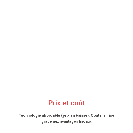
Prix et coût
Technologie abordable (prix en baisse). Coût maîtrisé
grâce aux avantages fiscaux