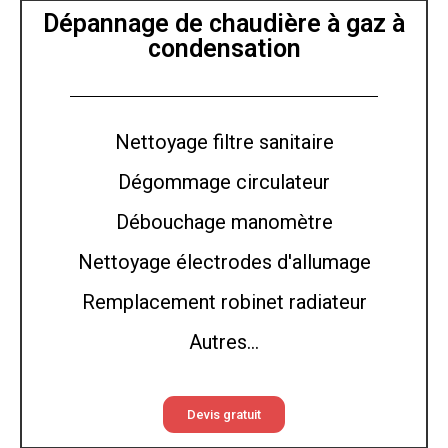
Dépannage de chaudière à gaz à
condensation
Nettoyage filtre sanitaire
Dégommage circulateur
Débouchage manomètre
Nettoyage électrodes d'allumage
Remplacement robinet radiateur
Autres...
Devis gratuit